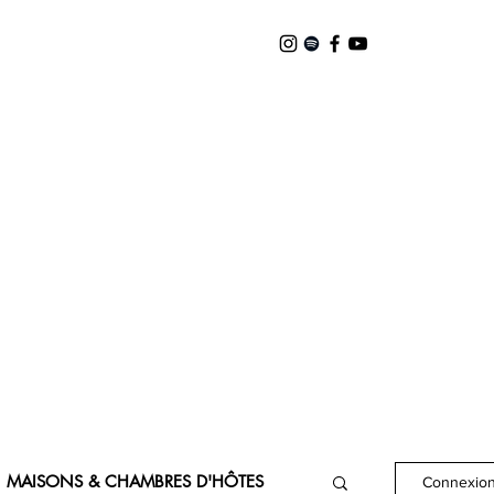
MAISONS & CHAMBRES D'HÔTES
Connexion/