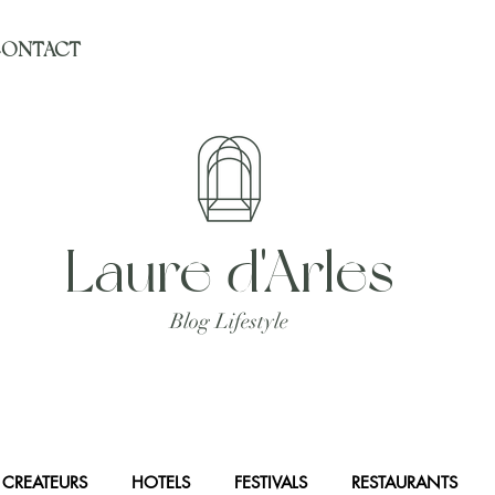
ONTACT
Laure d'Arles
Blog Lifestyle
CREATEURS
HOTELS
FESTIVALS
RESTAURANTS