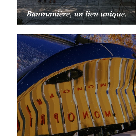
Baumanière, un lieu unique.