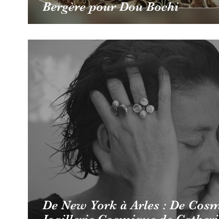
Bergère pour Dou Bochi
De New York à Arles : De Cosm