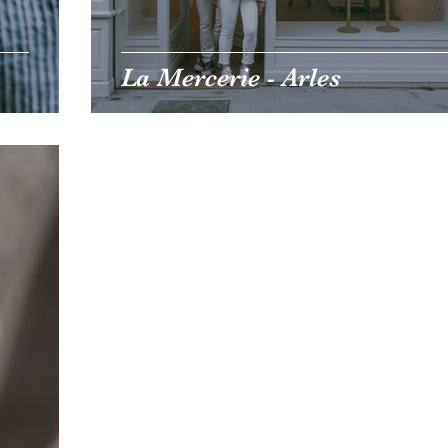
La Mercerie - Arles