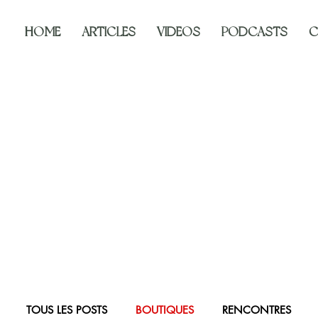
HOME
ARTICLES
VIDEOS
PODCASTS
C
TOUS LES POSTS
BOUTIQUES
RENCONTRES