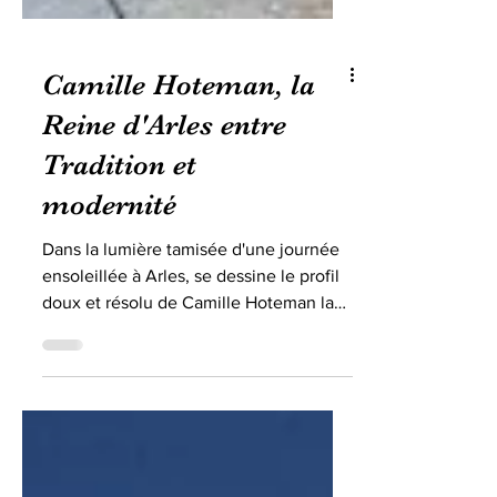
Camille Hoteman, la
Reine d'Arles entre
Tradition et
modernité
Dans la lumière tamisée d'une journée
ensoleillée à Arles, se dessine le profil
doux et résolu de Camille Hoteman la
XXIVe Reine d'Arles....