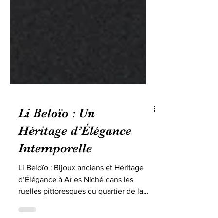
Li Beloïo : Un
Héritage d’Élégance
Intemporelle
Li Beloïo : Bijoux anciens et Héritage
d’Élégance à Arles Niché dans les
ruelles pittoresques du quartier de la