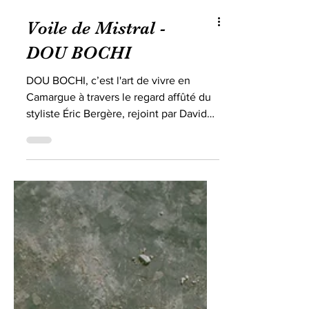
Voile de Mistral -
DOU BOCHI
DOU BOCHI, c’est l'art de vivre en
Camargue à travers le regard affûté du
styliste Éric Bergère, rejoint par David
Garcia. La maison DOU...