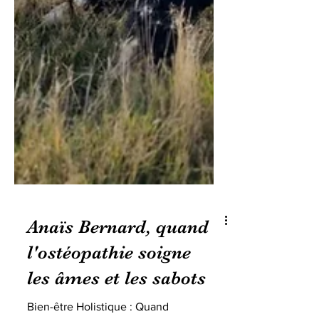
Anaïs Bernard, quand
l'ostéopathie soigne
les âmes et les sabots