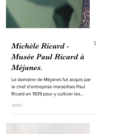
Michèle Ricard -
Musée Paul Ricard à
Méjanes.
Le domaine de Méjanes fut acquis par