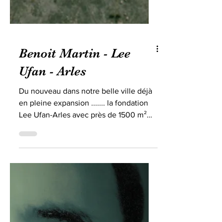
Benoit Martin - Lee
Ufan - Arles
Du nouveau dans notre belle ville déjà
en pleine expansion ....... la fondation
Lee Ufan-Arles avec près de 1500 m²
nichée dans l'hôtel...