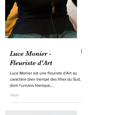
Luce Monier -
Fleuriste d'Art