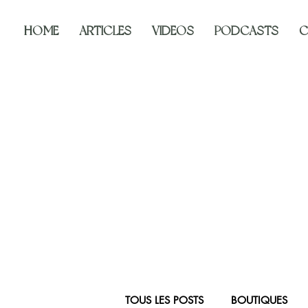
HOME
ARTICLES
VIDEOS
PODCASTS
C
TOUS LES POSTS
BOUTIQUES