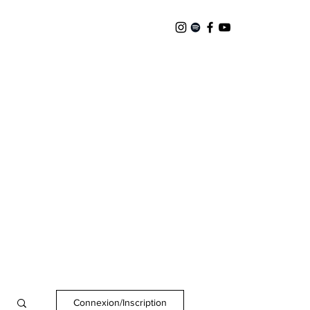
Connexion/Inscription