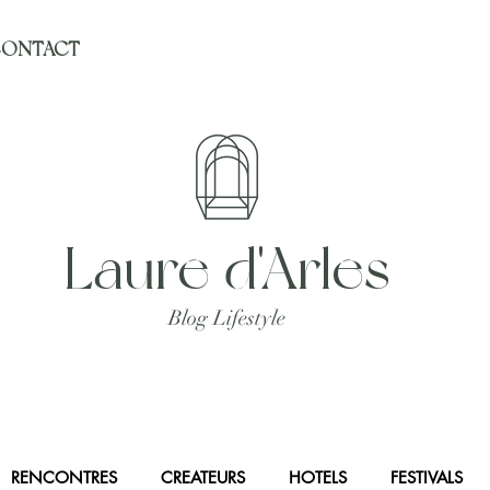
ONTACT
Laure d'Arles
Blog Lifestyle
RENCONTRES
CREATEURS
HOTELS
FESTIVALS