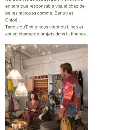
en tant que responsable visuel chez de 
belles marques comme, Berluti et 
Chloé... 
Tandis qu'Emile nous vient du Liban et,  
est en charge de projets dans la finance.