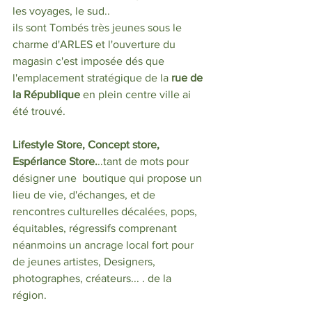
les voyages, le sud..
ils sont Tombés très jeunes sous le 
charme d'ARLES et l'ouverture du 
magasin c'est imposée dés que 
l'emplacement stratégique de la 
rue de 
la République
 en plein centre ville ai 
été trouvé. 
Lifestyle Store, Concept store, 
Espériance Store.
..tant de mots pour 
désigner une  boutique qui propose un 
lieu de vie, d'échanges, et de 
rencontres culturelles décalées, pops, 
équitables, régressifs comprenant 
néanmoins un ancrage local fort pour 
de jeunes artistes, Designers, 
photographes, créateurs... . de la 
région.  