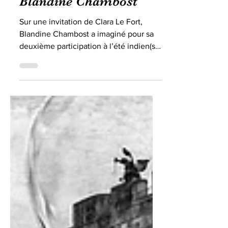
Blandine Chambost
Sur une invitation de Clara Le Fort,
Blandine Chambost a imaginé pour sa
deuxième participation à l’été indien(s)
une "traversée du...