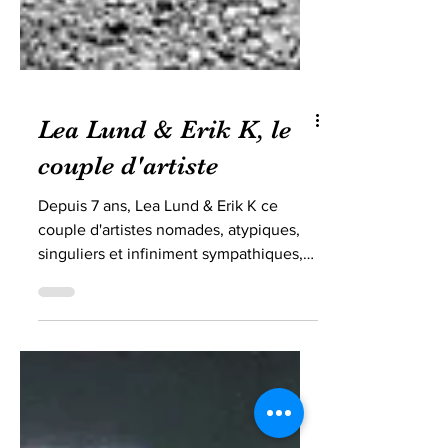
Lea Lund & Erik K, le
couple d'artiste
Depuis 7 ans, Lea Lund & Erik K ce
couple d'artistes nomades, atypiques,
singuliers et infiniment sympathiques,
investissent la ville en...