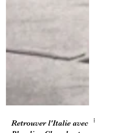
Retrouver l'Italie avec