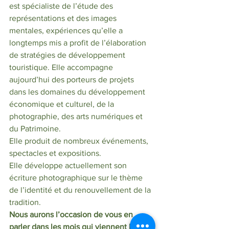
est spécialiste de l’étude des 
représentations et des images 
mentales, expériences qu’elle a 
longtemps mis a profit de l’élaboration 
de stratégies de développement 
touristique. Elle accompagne 
aujourd’hui des porteurs de projets 
dans les domaines du développement 
économique et culturel, de la 
photographie, des arts numériques et 
du Patrimoine.
Elle produit de nombreux événements, 
spectacles et expositions.
Elle développe actuellement son 
écriture photographique sur le thème 
de l’identité et du renouvellement de la 
tradition. 
Nous aurons l’occasion de vous en 
parler dans les mois qui viennent lors 