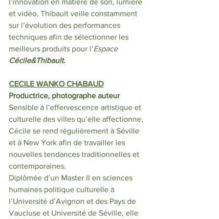
l’innovation en matière de son, lumière 
et vidéo, Thibault veille constamment 
sur l’évolution des performances 
techniques afin de sélectionner les 
meilleurs produits pour l’
Espace 
Cécile&Thibault
.
CECILE WANKO CHABAUD
Productrice, photographe auteur
Sensible à l’effervescence artistique et 
culturelle des villes qu’elle affectionne, 
Cécile se rend régulièrement à Séville 
et à New York afin de travailler les 
nouvelles tendances traditionnelles et 
contemporaines. 
Diplômée d’un Master II en sciences 
humaines politique culturelle à 
l’Université d’Avignon et des Pays de 
Vaucluse et Université de Séville, elle 