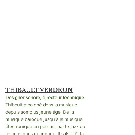
THIBAULT VERDRON
Designer sonore, directeur technique
Thibault a baigné dans la musique 
depuis son plus jeune âge. De la 
musique baroque jusqu’à la musique 
électronique en passant par le jazz ou 
les musiques du monde, il saisit tôt la 