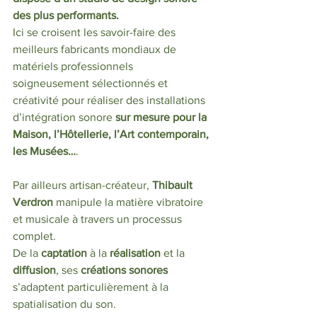
des plus performants. 
Ici se croisent les savoir-faire des 
meilleurs fabricants mondiaux de 
matériels professionnels 
soigneusement sélectionnés et 
créativité pour réaliser des installations 
d’intégration sonore
 sur mesure pour la 
Maison, l’Hôtellerie, l’Art contemporain, 
les Musées…
.
Par ailleurs artisan-créateur, 
Thibault 
Verdron
 manipule la matière vibratoire 
et musicale à travers un processus 
complet. 
De la 
captation
 à la 
réalisation
 et la 
diffusion
, ses 
créations sonores
s’adaptent particulièrement à la 
spatialisation du son.