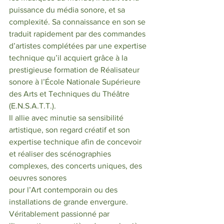
puissance du média sonore, et sa 
complexité. Sa connaissance en son se 
traduit rapidement par des commandes 
d’artistes complétées par une expertise 
technique qu’il acquiert grâce à la 
prestigieuse formation de Réalisateur 
sonore à l’École Nationale Supérieure 
des Arts et Techniques du Théâtre 
(E.N.S.A.T.T.). 
Il allie avec minutie sa sensibilité 
artistique, son regard créatif et son 
expertise technique afin de concevoir 
et réaliser des scénographies 
complexes, des concerts uniques, des 
oeuvres sonores
pour l’Art contemporain ou des 
installations de grande envergure.
Véritablement passionné par 