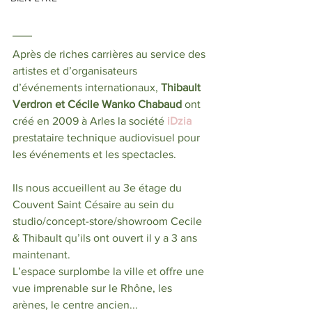
Après de riches carrières au service des 
artistes et d’organisateurs 
d’événements internationaux, 
Thibault 
Verdron et Cécile Wanko Chabaud 
ont 
créé en 2009 à Arles la société 
iDzia
prestataire technique audiovisuel pour 
les événements et les spectacles.
Ils nous accueillent au 3e étage du 
Couvent Saint Césaire au sein du 
studio/concept-store/showroom Cecile 
& Thibault qu’ils ont ouvert il y a 3 ans 
maintenant.
L’espace surplombe la ville et offre une 
vue imprenable sur le Rhône, les 
arènes, le centre ancien... 