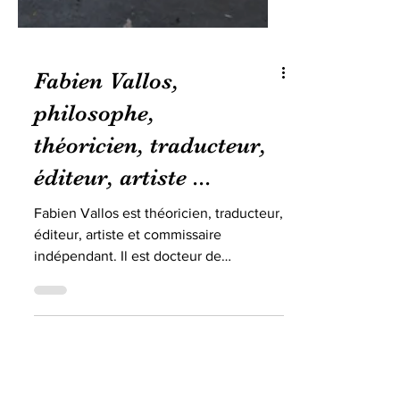
Fabien Vallos,
philosophe,
théoricien, traducteur,
éditeur, artiste ...
Fabien Vallos est théoricien, traducteur,
éditeur, artiste et commissaire
indépendant. Il est docteur de
l’Université Paris 4 Sorbonne....