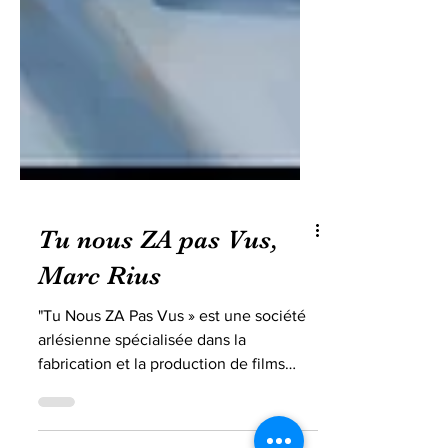
Tu nous ZA pas Vus,
Marc Rius
"Tu Nous ZA Pas Vus » est une société
arlésienne spécialisée dans la
fabrication et la production de films
d’animation créée par trois...